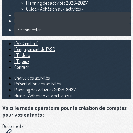
Planning des activités 2026-2027
Guide « Adhésion aux activités »
Se connecter
L'ASC en bref
L'engagement de l'ASC
L'Enduro
L'Equipe
Contact
Charte des activités
Présentation des activités
Planning des activités 2026-2027
Guide « Adhésion aux activités »
Voici le mode opératoire pour la création de comptes
pour vos enfants :
Documents